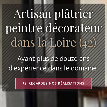
Artisan plâtrier
peintre décorateur
dans la Loire (42)
Ayant plus de douze ans
d'expérience dans le domaine
REGARDEZ NOS RÉALISATIONS